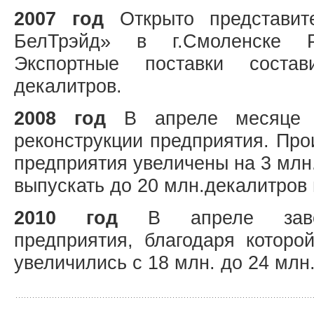
2007 год
Открыто представит
БелТрэйд» в г.Смоленске Р
Экспортные поставки соста
декалитров.
2008 год
В апреле месяце з
реконструкции предприятия. Пр
предприятия увеличены на 3 млн
выпускать до 20 млн.декалитров 
2010 год
В апреле завер
предприятия, благодаря которо
увеличились с 18 млн. до 24 млн.