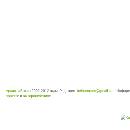
Архив сайта
за 2002-2012 годы. Редакция:
belbeercom@gmail.com
Информ
проекте
и
об ограничениях