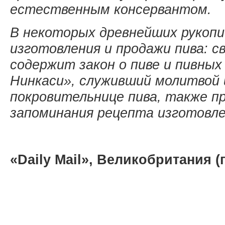
естественным консервантом.
В некоторых древнейших рукопи
изготовления и продажи пива: с
содержит закон о пиве и пивных
Нинкаси», служивший молитвой
покровительнице пива, также пр
запоминания рецепта изготовле
«Daily Mail», Великобритания 