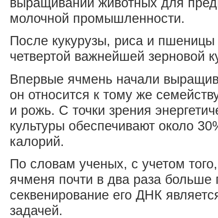
выращивании животных для пред
молочной промышленности.
После кукурузы, риса и пшеницы
четвертой важнейшей зерновой ку
Впервые ячмень начали выращива
он относится к тому же семейств
и рожь. С точки зрения энергетич
культуры обеспечивают около 30
калорий.
По словам ученых, с учетом того
ячменя почти в два раза больше 
секвенирование его ДНК является
задачей.