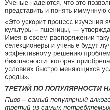
Ученые надеются, что это позвол
представить и понять иммунную 
«Это ускорит процесс изучения я
культуры – пшеницы, — утвержда
Имея в своем распоряжении так
селекционеры и ученые будут лу
эффективному решению проблем
безопасности, которая приобрела
условиях быстро меняющихся у
среды».
ТРЕТИЙ ПО ПОПУЛЯРНОСТИ Н
Пиво – самый популярный алког
третий из самых потребляемых