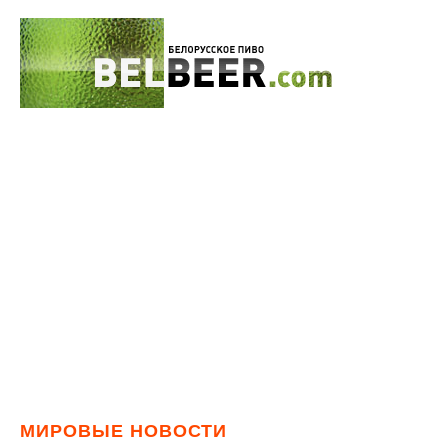
МИРОВЫЕ НОВОСТИ