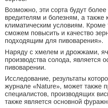
Возможно, эти сорта будут более
вредителям и болезням, а также
климатическим условиям. Кроме 
сможем повысить и качество зерн
подходящим для пивоварения».
Наряду с хмелем и дрожжами, я
производства солода, является 
пивоварении.
Исследование, результаты которо
журнале «Nature», может также п
специалистов, производящих виск
также является основной фуражн