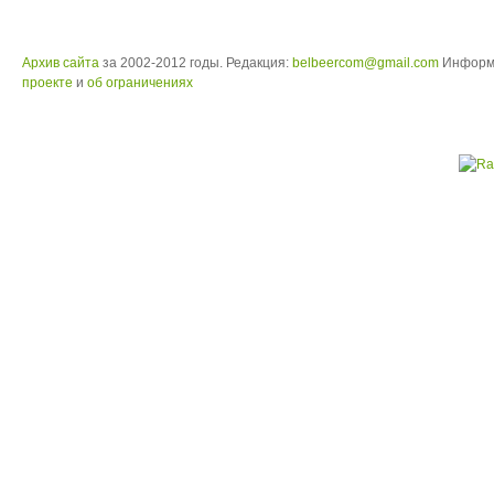
Архив сайта
за 2002-2012 годы. Редакция:
belbeercom@gmail.com
Информ
проекте
и
об ограничениях