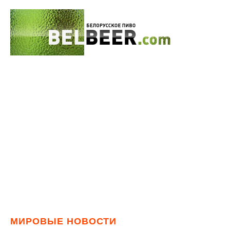
МИРОВЫЕ НОВОСТИ