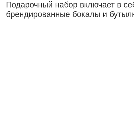
Подарочный набор включает в себ
брендированные бокалы и бутылк