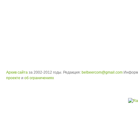
Архив сайта
за 2002-2012 годы. Редакция:
belbeercom@gmail.com
Информ
проекте
и
об ограничениях