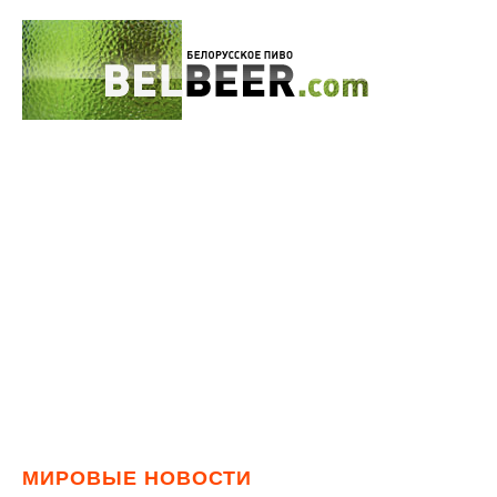
МИРОВЫЕ НОВОСТИ