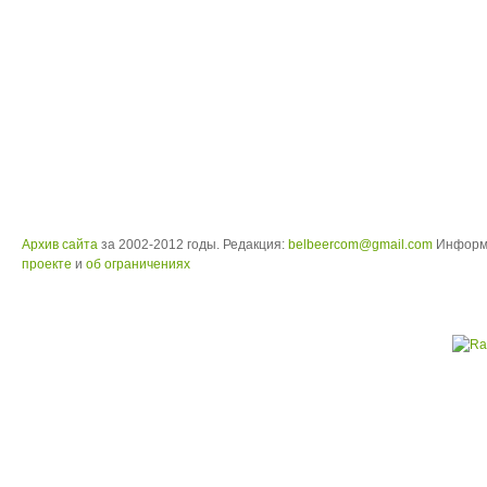
Архив сайта
за 2002-2012 годы. Редакция:
belbeercom@gmail.com
Информ
проекте
и
об ограничениях