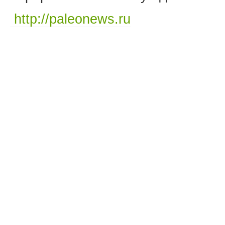
http://paleonews.ru