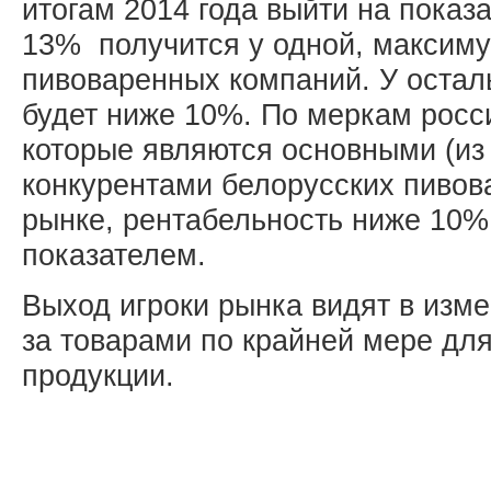
итогам 2014 года выйти на показ
13% получится у одной, максиму
пивоваренных компаний. У остал
будет ниже 10%. По меркам росс
которые являются основными (из
конкурентами белорусских пивов
рынке, рентабельность ниже 10%
показателем.
Выход игроки рынка видят в изм
за товарами по крайней мере дл
продукции.