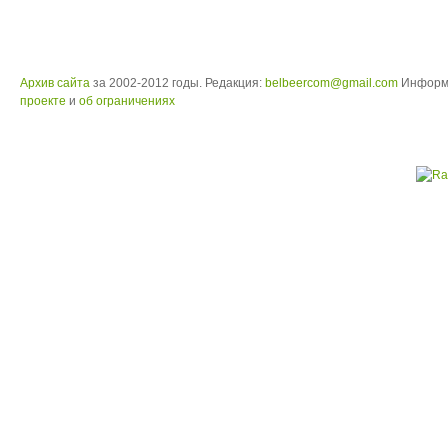
Архив сайта
за 2002-2012 годы. Редакция:
belbeercom@gmail.com
Информ
проекте
и
об ограничениях