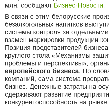
млн, сообщают
Бизнес-Новости
.
В связи с этим белорусские прои
безалкогольных напитков выступ
системы контроля за отдельными
взамен маркировки продукции ко
Позиция представителей бизнеса
круглого стола «Механизмы защи
проблемы и перспективы», орган
европейского бизнеса
. По сло
компаний, сама система преврат
бизнес. Денежные затраты на ос
сдерживают развитие предприяти
конкурентоспособность на рынке.