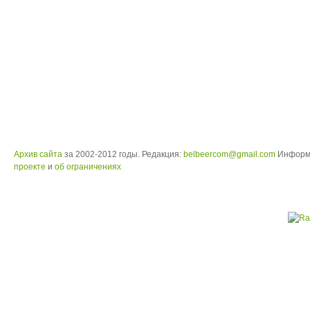
Архив сайта
за 2002-2012 годы. Редакция:
belbeercom@gmail.com
Информ
проекте
и
об ограничениях