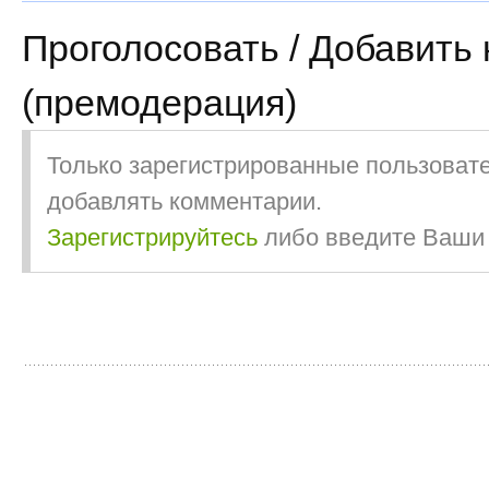
Проголосовать / Добавить
(премодерация)
Только зарегистрированные пользовате
добавлять комментарии.
Зарегистрируйтесь
либо введите Ваш