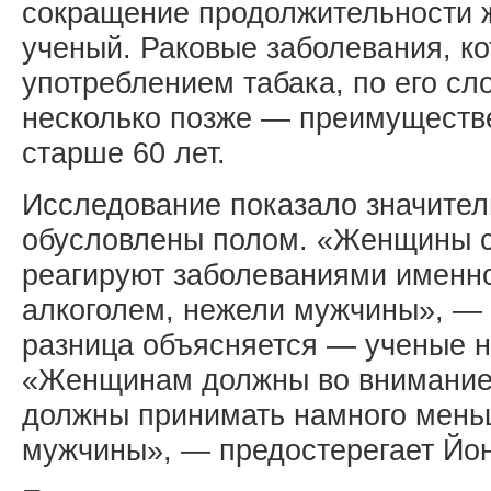
сокращение продолжительности 
ученый. Раковые заболевания, к
употреблением табака, по его сл
несколько позже — преимуществе
старше 60 лет.
Исследование показало значител
обусловлены полом. «Женщины с
реагируют заболеваниями именно
алкоголем, нежели мужчины», — 
разница объясняется — ученые н
«Женщинам должны во внимание 
должны принимать намного мень
мужчины», — предостерегает Йон