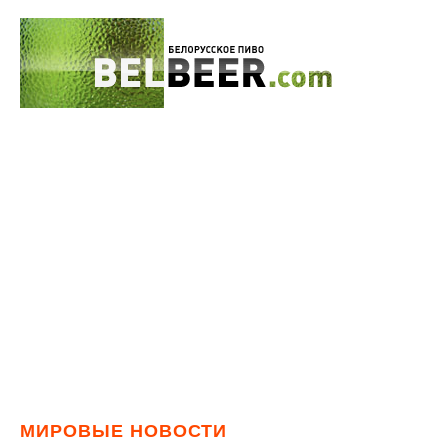
МИРОВЫЕ НОВОСТИ