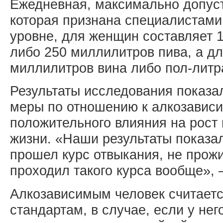
Ежедневная, максимально допуст
которая признана специалистам
уровне, для женщин составляет 
либо 250 миллилитров пива, а д
миллилитров вина либо пол-литр
Результаты исследования показал
меры по отношению к алкозавис
положительного влияния на рост
жизни. «Наши результаты показали
прошел курс отвыкания, не прожи
проходил такого курса вообще», 
Алкозависимым человек считает
стандартам, в случае, если у нег