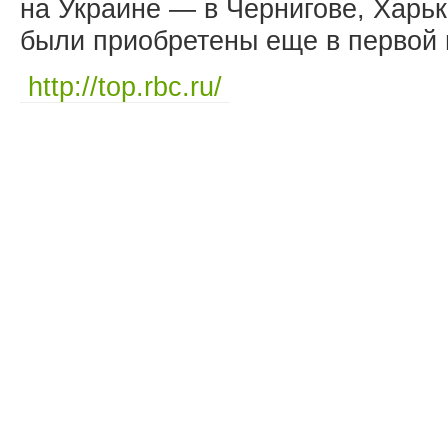
на Украине — в Чернигове, Харьк
были приобретены еще в первой п
http://top.rbc.ru/