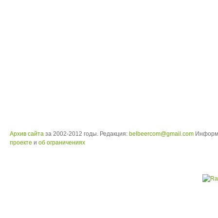
Архив сайта
за 2002-2012 годы. Редакция:
belbeercom@gmail.com
Информ
проекте
и
об ограничениях