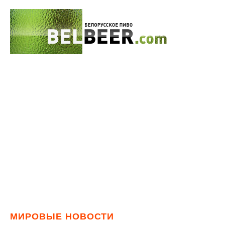
МИРОВЫЕ НОВОСТИ