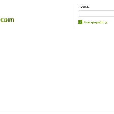
ПОИСК
Регистрация/Вход