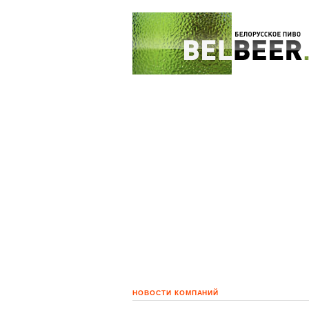
НОВОСТИ КОМПАНИЙ