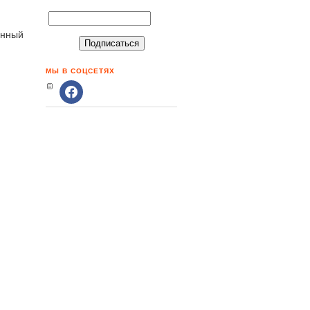
анный
МЫ В СОЦСЕТЯХ