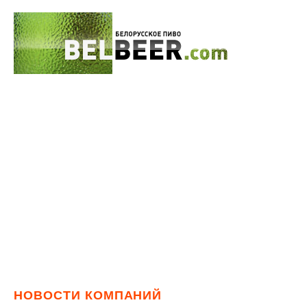
НОВОСТИ КОМПАНИЙ