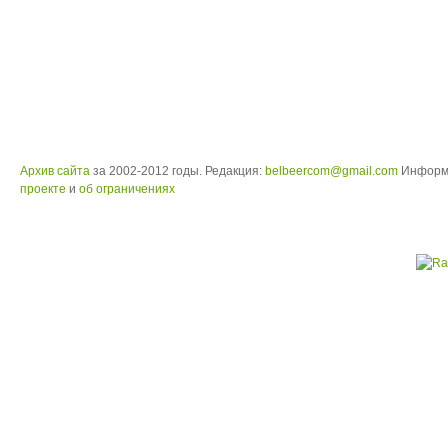
Архив сайта
за 2002-2012 годы. Редакция:
belbeercom@gmail.com
Информ
проекте
и
об ограничениях