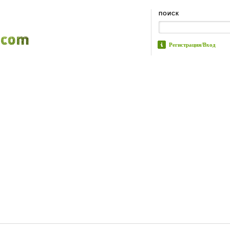
ПОИСК
Регистрация/Вход