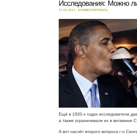
Исследования: Можно ли
27.03.2013
⋅
КОММЕНТИРОВАТЬ
⋅
Ещё в 1920-х годах исследователи дав
а также ограничивали их в витамине C
А вот насчёт второго вопроса г-н Синг