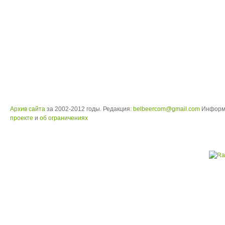
Архив сайта
за 2002-2012 годы. Редакция:
belbeercom@gmail.com
Информ
проекте
и
об ограничениях