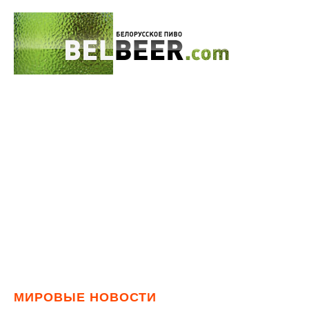
МИРОВЫЕ НОВОСТИ