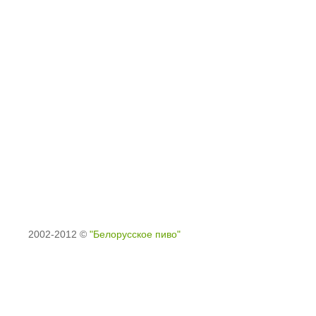
2002-2012 ©
"Белорусское пиво"