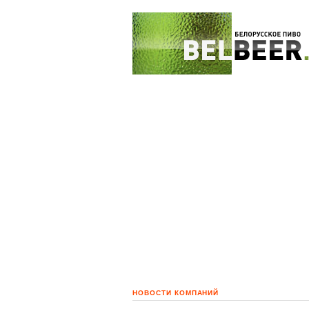
НОВОСТИ КОМПАНИЙ