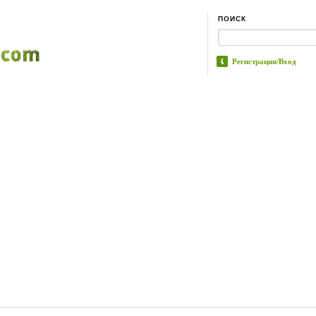
ПОИСК
Регистрация/Вход