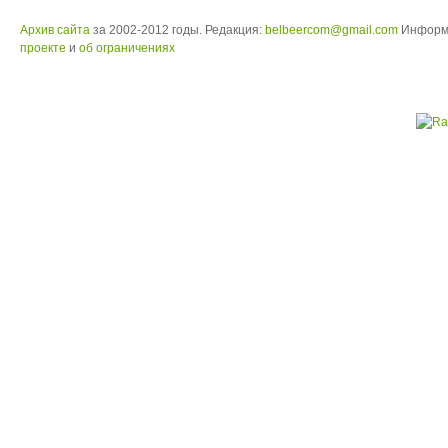
Архив сайта
за 2002-2012 годы. Редакция:
belbeercom@gmail.com
Информ
проекте
и
об ограничениях