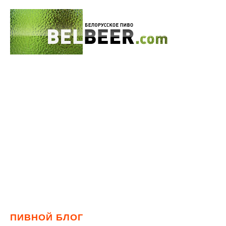
ПИВНОЙ БЛОГ