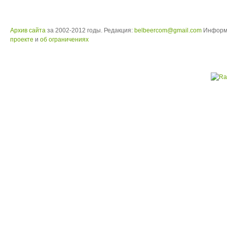
Архив сайта
за 2002-2012 годы. Редакция:
belbeercom@gmail.com
Информ
проекте
и
об ограничениях