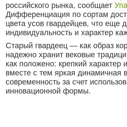
российского рынка, сообщает
Упа
Дифференциация по сортам дости
цвета усов гвардейцев, что еще 
индивидуальность и характер каж
Старый гвардеец — как образ ко
надежно хранит вековые традици
как положено: крепкий характер 
вместе с тем яркая динамичная 
современность за счет использо
инновационной формы.