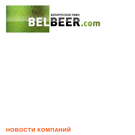
НОВОСТИ КОМПАНИЙ