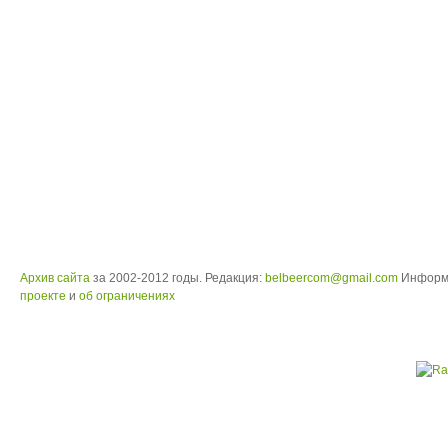
Архив сайта
за 2002-2012 годы. Редакция:
belbeercom@gmail.com
Информ
проекте
и
об ограничениях