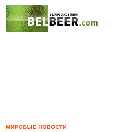
МИРОВЫЕ НОВОСТИ