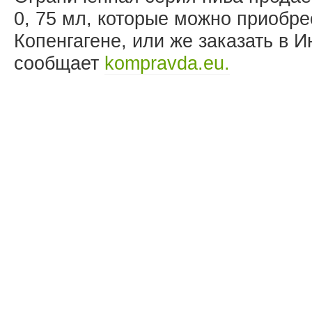
0, 75 мл, которые можно приобре
Копенгагене, или же заказать в И
сообщает
kompravda.eu.