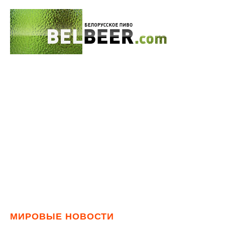
МИРОВЫЕ НОВОСТИ