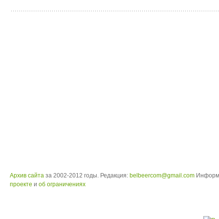
Архив сайта
за 2002-2012 годы. Редакция:
belbeercom@gmail.com
Информ
проекте
и
об ограничениях