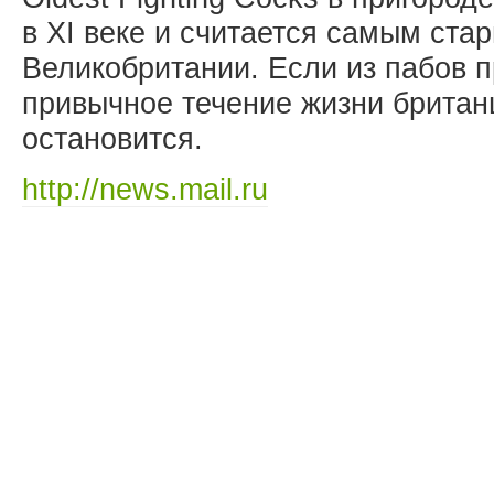
в XI веке и считается самым ста
Великобритании. Если из пабов п
привычное течение жизни британц
остановится.
http://news.mail.ru