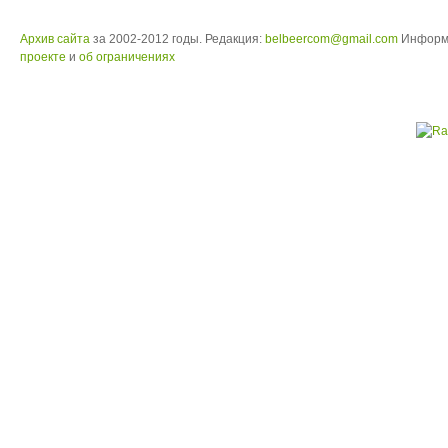
Архив сайта
за 2002-2012 годы. Редакция:
belbeercom@gmail.com
Информ
проекте
и
об ограничениях