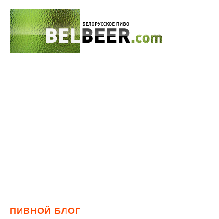
ПИВНОЙ БЛОГ