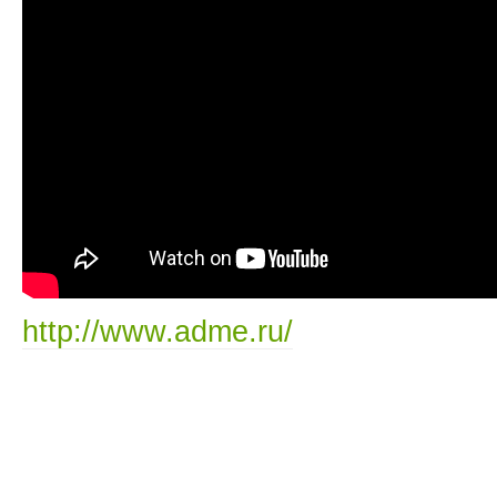
http://www.adme.ru/