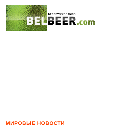
МИРОВЫЕ НОВОСТИ