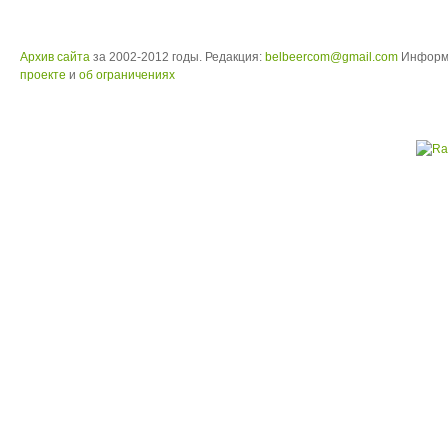
Архив сайта
за 2002-2012 годы. Редакция:
belbeercom@gmail.com
Информ
проекте
и
об ограничениях