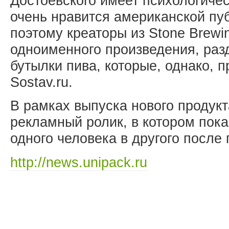
Достоевского имеет психологичес
очень нравится американской пу
поэтому креаторы из Stone Brewi
одноименного произведения, раз
бутылки пива, которые, однако, 
Sostav.ru.
В рамках выпуска нового продук
рекламный ролик, в котором пок
одного человека в другого после 
http://news.unipack.ru