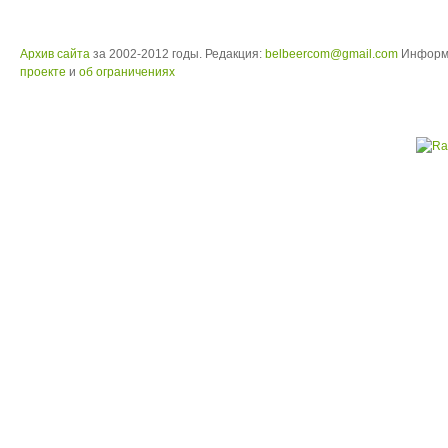
Архив сайта
за 2002-2012 годы. Редакция:
belbeercom@gmail.com
Информ
проекте
и
об ограничениях