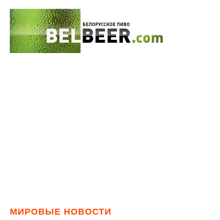
МИРОВЫЕ НОВОСТИ