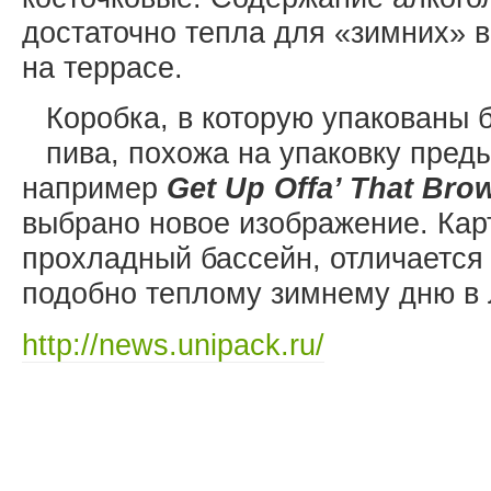
достаточно тепла для «зимних» в
на террасе.
Коробка, в которую упакованы 
пива, похожа на упаковку пред
например
Get Up Offa’ That Bro
выбрано новое изображение. Кар
прохладный бассейн, отличается 
подобно теплому зимнему дню в
http://news.unipack.ru/