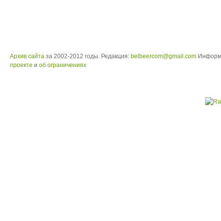
Архив сайта
за 2002-2012 годы. Редакция:
belbeercom@gmail.com
Информ
проекте
и
об ограничениях