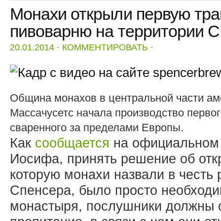
Монахи открыли первую тра
пивоварню на территории 
20.01.2014
⋅
КОММЕНТИРОВАТЬ
⋅
Община монахов в центральной части ам
Массачусетс начала производство первого
сваренного за пределами Европы.
Как
сообщается
на официальном 
Иосифа, принять решение об отк
которую монахи назвали в честь 
Спенсера, было просто необходи
монастыря, послушники должны 