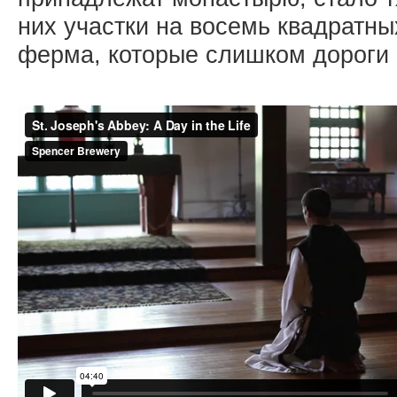
них участки на восемь квадратны
ферма, которые слишком дороги 