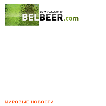
МИРОВЫЕ НОВОСТИ