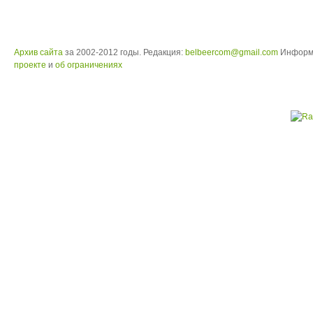
Архив сайта
за 2002-2012 годы. Редакция:
belbeercom@gmail.com
Информ
проекте
и
об ограничениях