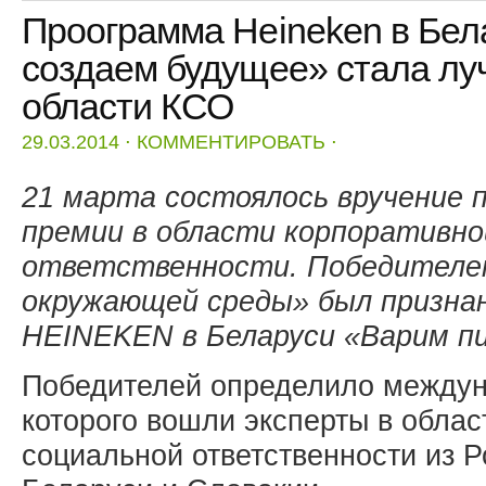
Проограмма Heineken в Бел
создаем будущее» стала лу
области КСО
29.03.2014
⋅
КОММЕНТИРОВАТЬ
⋅
21 марта состоялось вручение п
премии в области корпоративно
ответственности. Победителе
окружающей среды» был призна
HEINEKEN
в Беларуси «Варим пи
Победителей определило междун
которого вошли эксперты в облас
социальной ответственности из Р