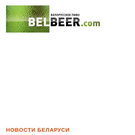
НОВОСТИ БЕЛАРУСИ