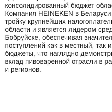
консолидированный бюджет обла
Компания HEINEKEN в Беларуси 
тройку крупнейших налогоплате
области и является лидером сре
Бобруйске, обеспечивая значите
поступлений как в местный, так 
бюджеты, что наглядно демонст
вклад пивоваренной отрасли в р
и регионов.