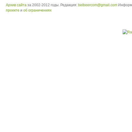
Архив сайта
за 2002-2012 годы. Редакция:
belbeercom@gmail.com
Информ
проекте
и
об ограничениях