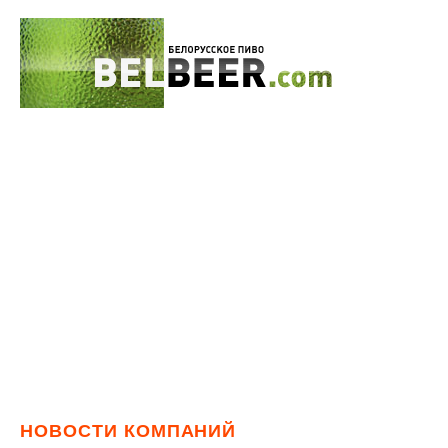
НОВОСТИ КОМПАНИЙ