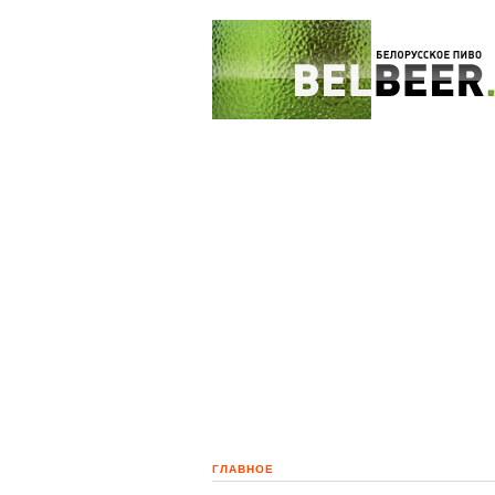
ГЛАВНОЕ