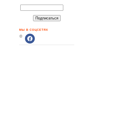
МЫ В СОЦСЕТЯХ