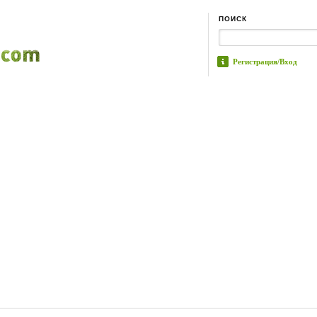
ПОИСК
Регистрация/Вход