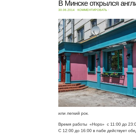
В Минске открылся англ
30.06.2014
⋅
КОММЕНТИРОВАТЬ
⋅
или легкий рок.
Время работы «Hops» с 11:00 до 23:0
С 12:00 до 16:00 в пабе действует о