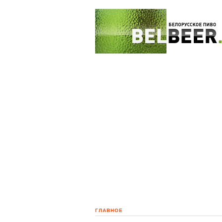
ГЛАВНОЕ