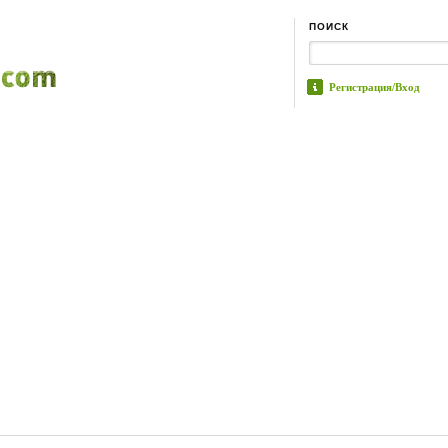
ПОИСК
Регистрация/Вход