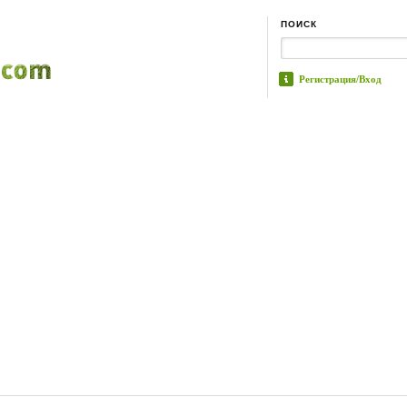
ПОИСК
Регистрация/Вход