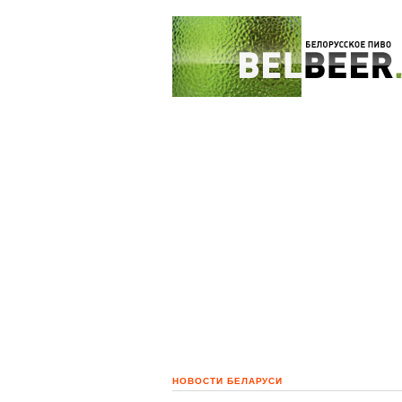
НОВОСТИ БЕЛАРУСИ