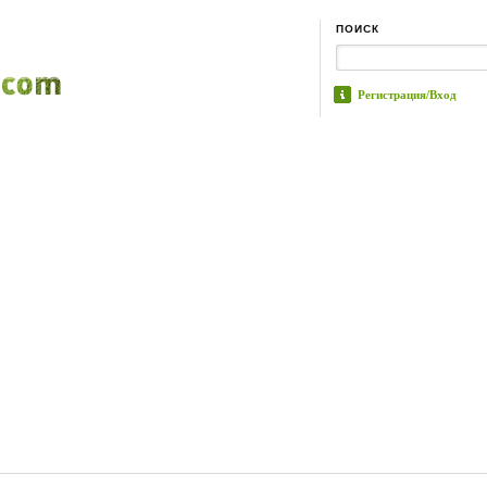
ПОИСК
Регистрация/Вход