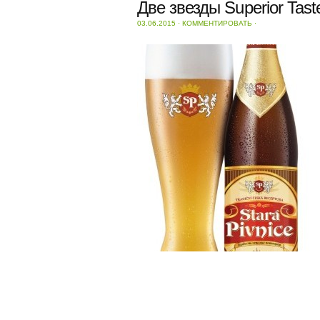
Две звезды Superior Tast
03.06.2015
⋅
КОММЕНТИРОВАТЬ
⋅