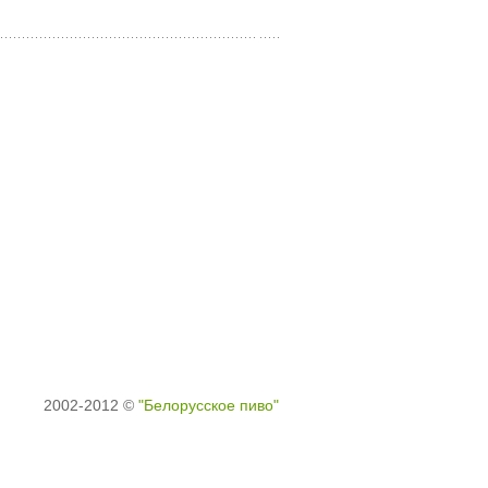
2002-2012 ©
"Белорусское пиво"