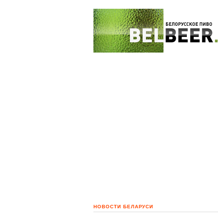
НОВОСТИ БЕЛАРУСИ