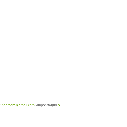
elbeercom@gmail.com
Информация
о