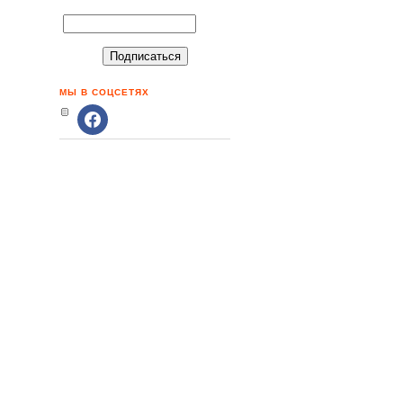
МЫ В СОЦСЕТЯХ