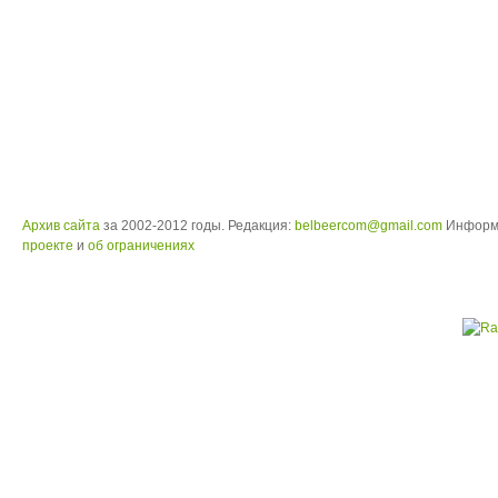
Архив сайта
за 2002-2012 годы. Редакция:
belbeercom@gmail.com
Информ
проекте
и
об ограничениях