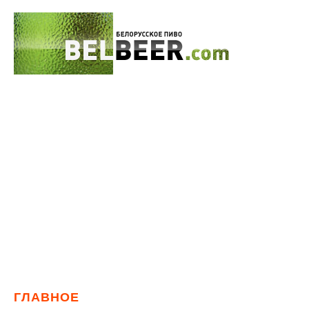
ГЛАВНОЕ