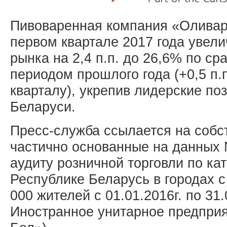
Пивоваренная компания «Оливари
первом квартале 2017 года увел
рынка на 2,4 п.п. до 26,6% по с
периодом прошлого года (+0,5 п.
кварталу), укрепив лидерские по
Беларуси.
Пресс-служба ссылается на собс
частично основанные на данных N
аудиту розничной торговли по кат
Республике Беларусь в городах 
000 жителей с 01.01.2016г. по 31.
Иностранное унитарное предпри