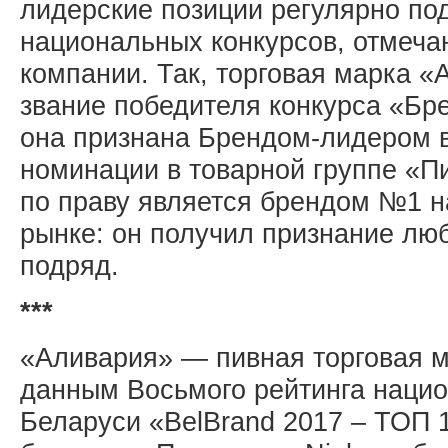
лидерские позиции регулярно по
национальных конкурсов, отмеча
компании. Так, торговая марка 
звание победителя конкурса «Бре
она признана Брендом-лидером 
номинации в товарной группе «П
по праву является брендом №1 н
рынке: он получил признание люб
подряд.
***
«Аливария» — пивная торговая м
данным Восьмого рейтинга наци
Беларуси «BelBrand 2017 – ТОП 