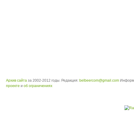
Архив сайта
за 2002-2012 годы. Редакция:
belbeercom@gmail.com
Информ
проекте
и
об ограничениях