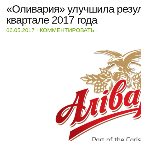
«Оливария» улучшила резул
квартале 2017 года
06.05.2017
⋅
КОММЕНТИРОВАТЬ
⋅