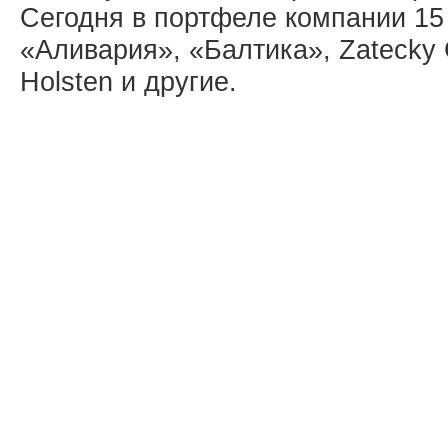
Сегодня в портфеле компании 15
«Аливария», «Балтика», Zatecky G
Holsten и другие.