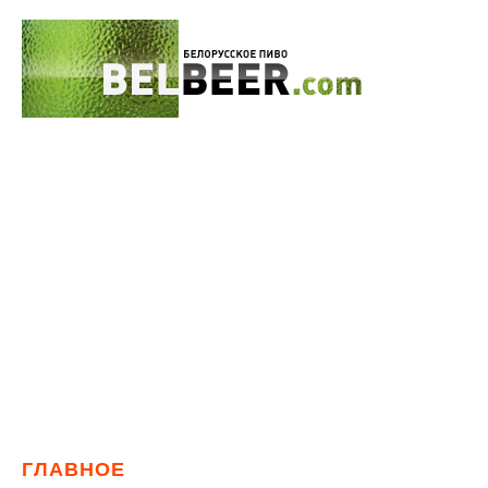
ГЛАВНОЕ