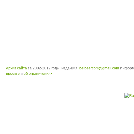
Архив сайта
за 2002-2012 годы. Редакция:
belbeercom@gmail.com
Информ
проекте
и
об ограничениях