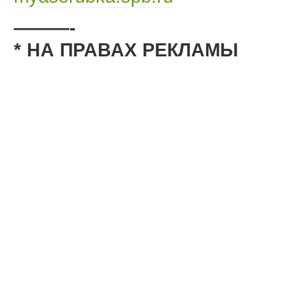
———-
* НА ПРАВАХ РЕКЛАМЫ