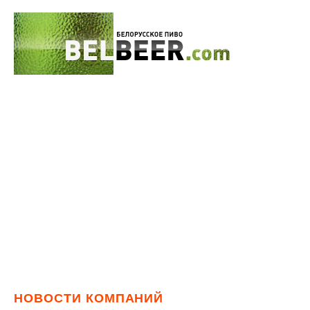
НОВОСТИ КОМПАНИЙ