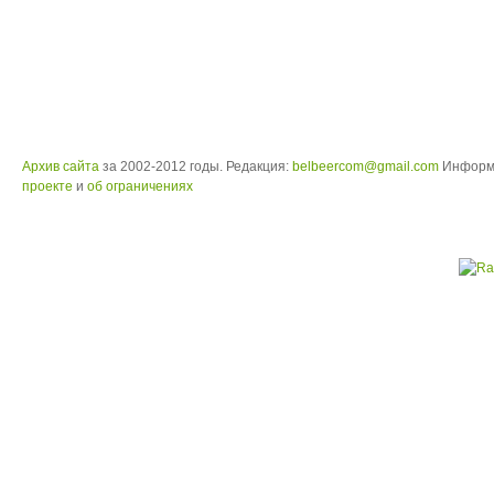
Архив сайта
за 2002-2012 годы. Редакция:
belbeercom@gmail.com
Информ
проекте
и
об ограничениях